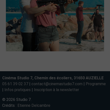
Cinéma Studio 7, Chemin des écoliers, 31650 AUZIELLE
05 61 39 02 37
|
contact@cinemastudio7.com
|
Programme
|
Infos pratiques
|
Inscription à la newsletter
© 2026 Studio 7.
Crédits :
Etienne Delcambre