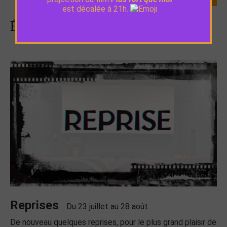
est décalée à 21h.
Évènements
Reprises
Du 23 juillet au 28 août
De nouveau quelques reprises, pour le plus grand plaisir de