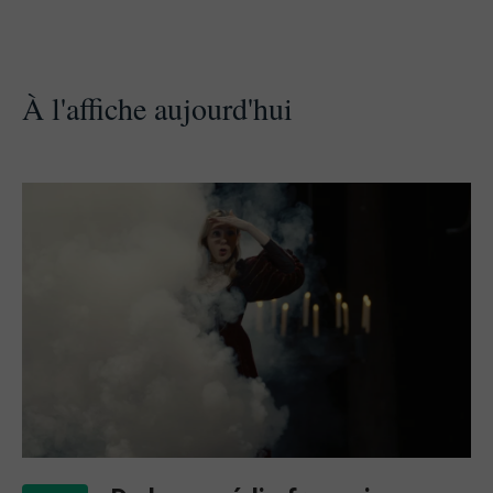
À l'affiche aujourd'hui