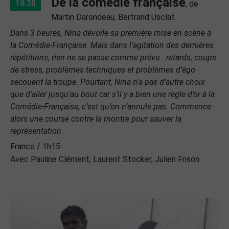
De la comédie française
18:30
, de
Martin Darondeau, Bertrand Usclat
Dans 3 heures, Nina dévoile sa première mise en scène à
la Comédie-Française. Mais dans l’agitation des dernières
répétitions, rien ne se passe comme prévu : retards, coups
de stress, problèmes techniques et problèmes d’égo
secouent la troupe. Pourtant, Nina n’a pas d’autre choix
que d’aller jusqu’au bout car s’il y a bien une règle d’or à la
Comédie-Française, c’est qu’on n’annule pas. Commence
alors une course contre la montre pour sauver la
représentation.
France / 1h15
Avec Pauline Clément, Laurent Stocker, Julien Frison