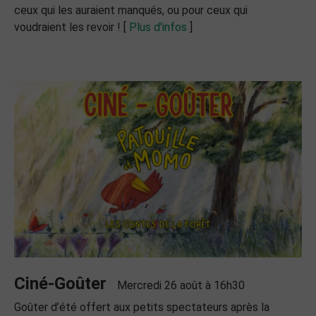
ceux qui les auraient manqués, ou pour ceux qui
voudraient les revoir ! [
Plus d'infos
]
Ciné-Goûter
Mercredi 26 août à 16h30
Goûter d’été offert aux petits spectateurs après la