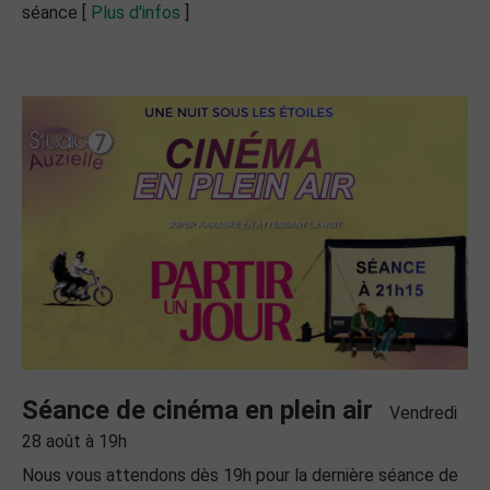
séance [
Plus d'infos
]
Séance de cinéma en plein air
Vendredi
28 août à 19h
Nous vous attendons dès 19h pour la dernière séance de