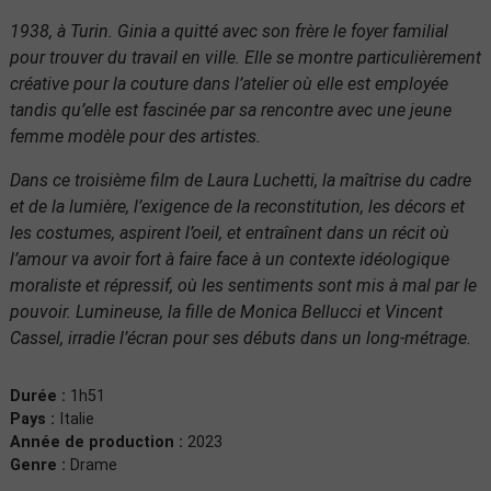
1938, à Turin. Ginia a quitté avec son frère le foyer familial
pour trouver du travail en ville. Elle se montre particulièrement
créative pour la couture dans l’atelier où elle est employée
tandis qu’elle est fascinée par sa rencontre avec une jeune
femme modèle pour des artistes.
Dans ce troisième film de Laura Luchetti, la maîtrise du cadre
et de la lumière, l’exigence de la reconstitution, les décors et
les costumes, aspirent l’oeil, et entraînent dans un récit où
l’amour va avoir fort à faire face à un contexte idéologique
moraliste et répressif, où les sentiments sont mis à mal par le
pouvoir. Lumineuse, la fille de Monica Bellucci et Vincent
Cassel, irradie l’écran pour ses débuts dans un long-métrage.
Durée :
1h51
Pays :
Italie
Année de production :
2023
Genre :
Drame