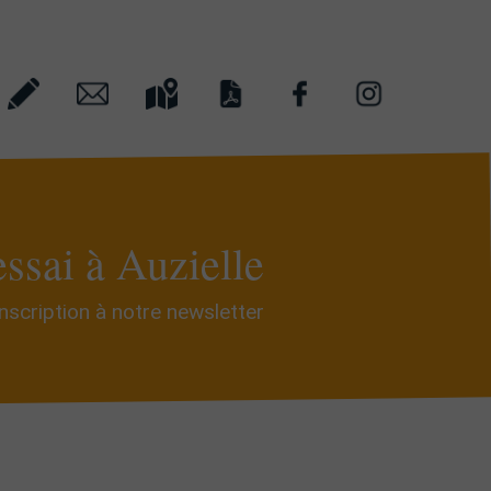
essai à Auzielle
Inscription à notre newsletter