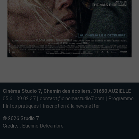
Cinéma Studio 7, Chemin des écoliers, 31650 AUZIELLE
05 61 39 02 37
|
contact@cinemastudio7.com
|
Programme
|
Infos pratiques
|
Inscription à la newsletter
© 2026 Studio 7.
Crédits :
Etienne Delcambre