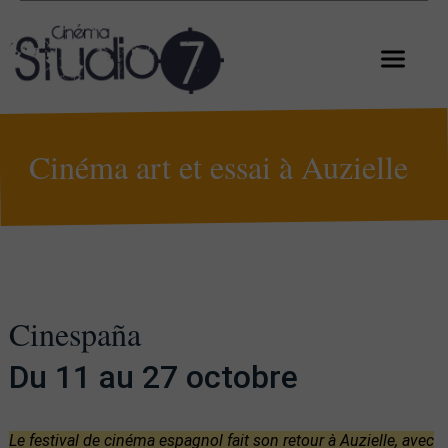
Cinéma art et essai à Auzielle
Cinespaña
Du 11 au 27 octobre
Le festival de cinéma espagnol fait son retour à Auzielle, avec