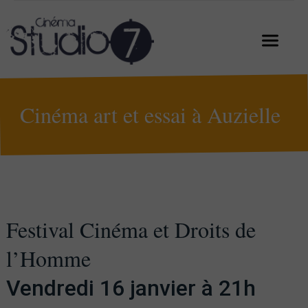
Cinéma art et essai à Auzielle
Festival Cinéma et Droits de
l’Homme
Vendredi 16 janvier à 21h