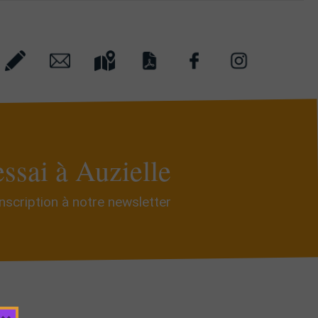
essai à Auzielle
Inscription à notre newsletter