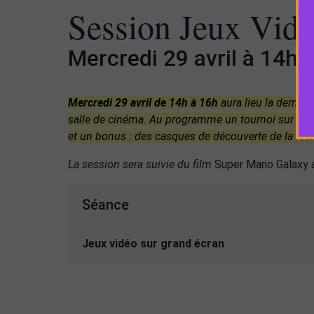
Session Jeux Vid
Mercredi 29 avril à 14h
Mercredi 29 avril de 14h à 16h
aura lieu la dernièr
salle de cinéma. Au programme un tournoi sur gran
et un bonus : des casques de découverte de la réalit
La session sera suivie du film
Super Mario Galaxy
Séance
Jeux vidéo sur grand écran