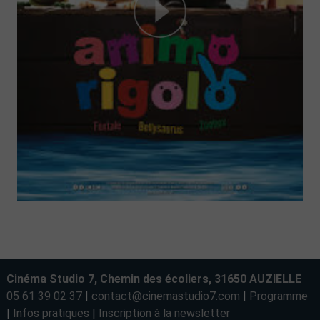
Cinéma Studio 7, Chemin des écoliers, 31650 AUZIELLE
05 61 39 02 37
|
contact@cinemastudio7.com
|
Programme
|
Infos pratiques
|
Inscription à la newsletter