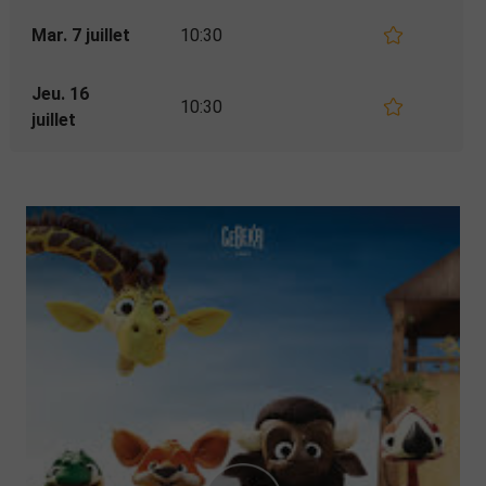
Mar. 7 juillet
10:30
Jeu. 16
10:30
juillet