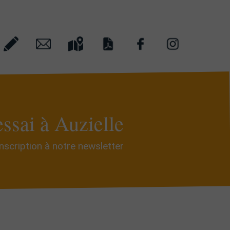
essai à Auzielle
Inscription à notre newsletter