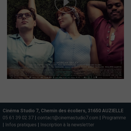
Cinéma Studio 7, Chemin des écoliers, 31650 AUZIELLE
05 61 39 02 37
|
contact@cinemastudio7.com
|
Programme
|
Infos pratiques
|
Inscription à la newsletter