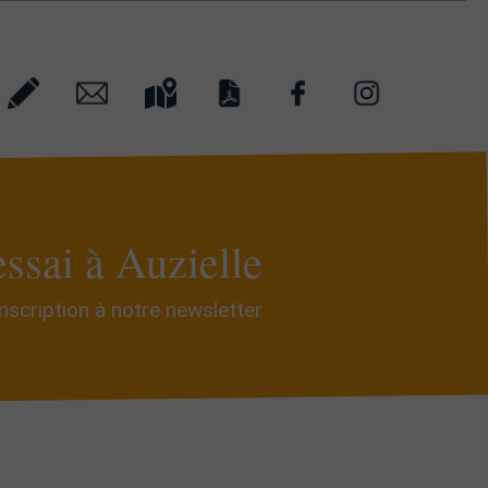
essai à Auzielle
Inscription à notre newsletter