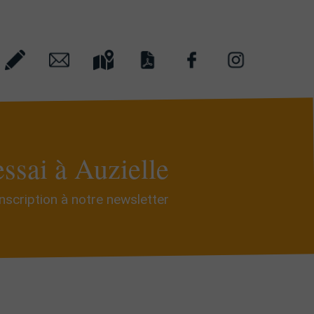
essai à Auzielle
Inscription à notre newsletter