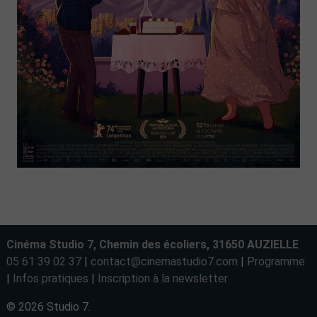
Cinéma Studio 7, Chemin des écoliers, 31650 AUZIELLE
05 61 39 02 37
|
contact@cinemastudio7.com
|
Programme
|
Infos pratiques
|
Inscription à la newsletter
© 2026 Studio 7.