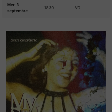
Mer. 3
18:30
VO
septembre