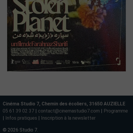
Cinéma Studio 7, Chemin des écoliers, 31650 AUZIELLE
05 61 39 02 37
|
contact@cinemastudio7.com
|
Programme
|
Infos pratiques
|
Inscription à la newsletter
© 2026 Studio 7.