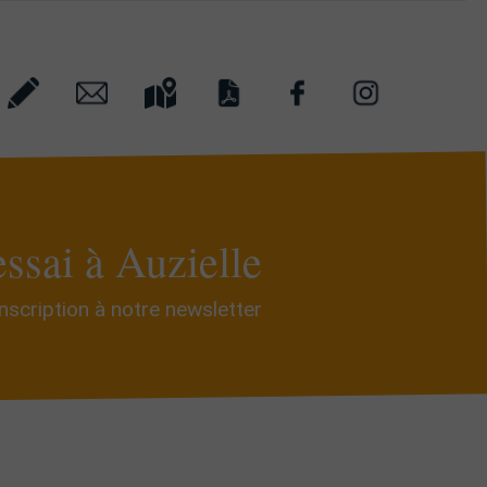
essai à Auzielle
Inscription à notre newsletter