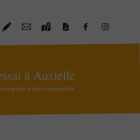
essai à Auzielle
Inscription à notre newsletter