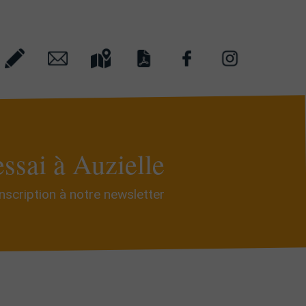
essai à Auzielle
Inscription à notre newsletter