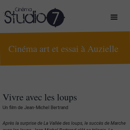
Cinéma art et essai à Auzielle
Vivre avec les loups
Un film de Jean-Michel Bertrand
Après la surprise de La Vallée des loups, le succès de Marche