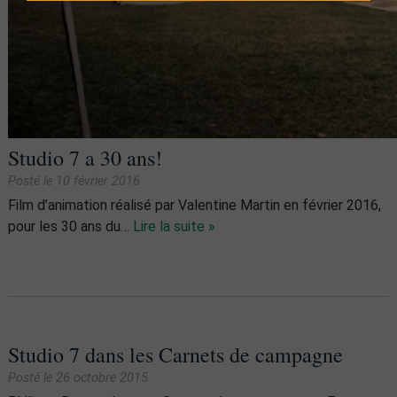
Studio 7 a 30 ans!
Posté le
10 février 2016
Film d’animation réalisé par Valentine Martin en février 2016,
pour les 30 ans du…
Lire la suite »
Studio 7 dans les Carnets de campagne
Posté le
26 octobre 2015