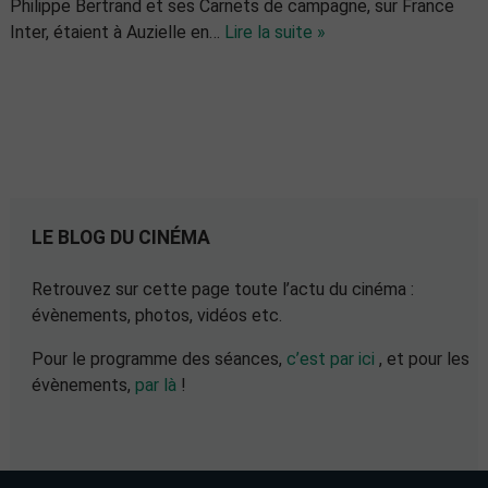
Philippe Bertrand et ses Carnets de campagne, sur France
Inter, étaient à Auzielle en…
Lire la suite »
LE BLOG DU CINÉMA
Retrouvez sur cette page toute l’actu du cinéma :
évènements, photos, vidéos etc.
Pour le programme des séances,
c’est par ici
, et pour les
évènements,
par là
!